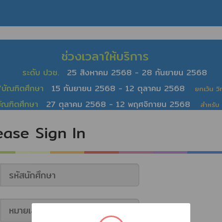
ช่วงเวลาให้บริการ
ระดับ ปวช.
25 สิงหาคม 2568 - 28 กันยายน 2568
/บัณฑิตศึกษา
15 กันยายน 2568 - 12 ตุลาคม 2568
ยกเว้น ว
บัณฑิตศึกษา
27 ตุลาคม 2568 - 12 พฤศจิกายน 2568
สำหรับ
ease Sign In