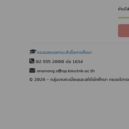
ห้ามใส
ตรวจสอบสถานะสำเร็จการศึกษา
02 555 2000 ต่อ 1634
onanong.s@op.kmutnb.ac.th
© 2026 - กลุ่มงานทะเบียนและสถิตินักศึกษา กองบริการ