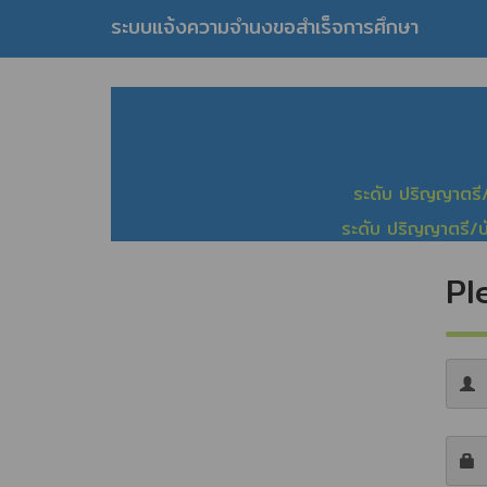
ระบบแจ้งความจำนงขอสำเร็จการศึกษา
ระดับ ปริญญาตรี
ระดับ ปริญญาตรี/
Pl