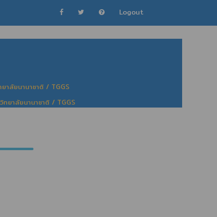
Logout
ิทยาลัยนานาชาติ / TGGS
 วิทยาลัยนานาชาติ / TGGS